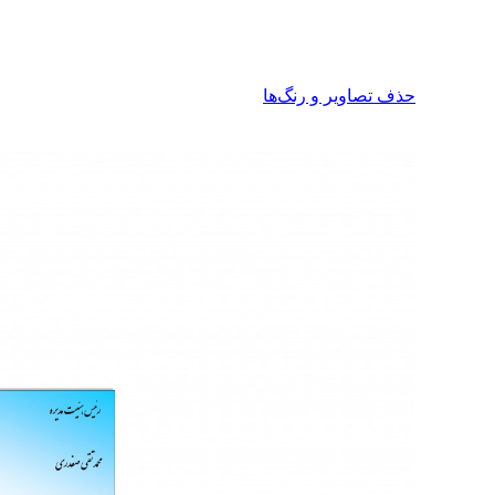
حذف تصاویر و رنگ‌ها