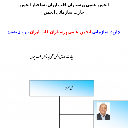
انجمن علمی پرستاران قلب ایران- ساختار انجمن
چارت سازمانی انجمن
چارت سازمانی
انجمن علمی پرستاران قلب ایران
(در حال حاضر)