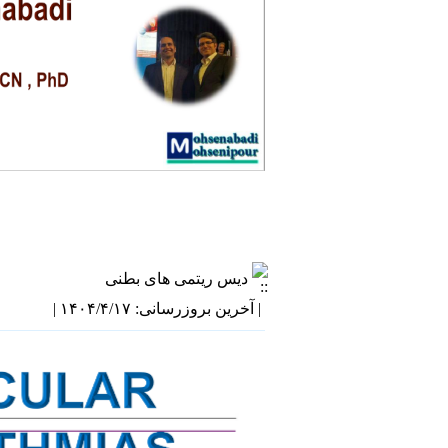
دیس ریتمی های بطنی
| آخرین بروزرسانی: ۱۴۰۴/۴/۱۷ |