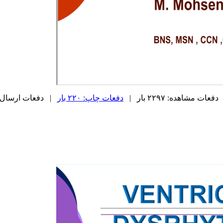
دفعات مشاهده: ۲۲۹۷ بار |
دفعات چاپ: ۲۲۰ بار
| دفعات ارسال به دیگ