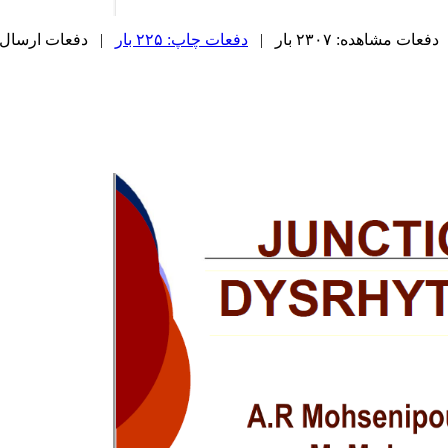
دفعات مشاهده: ۲۳۰۷ بار |
دفعات چاپ: ۲۲۵ بار
| دفعات ارسال به دیگ