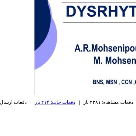
دفعات مشاهده: ۲۲۸۱ بار |
دفعات چاپ: ۲۱۴ بار
| دفعات ارسال به دیگ