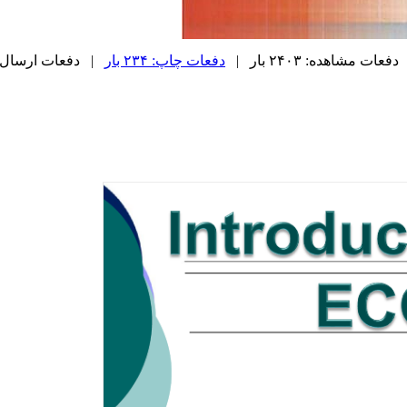
دفعات مشاهده: ۲۴۰۳ بار |
دفعات چاپ: ۲۳۴ بار
| دفعات ارسال به دیگ