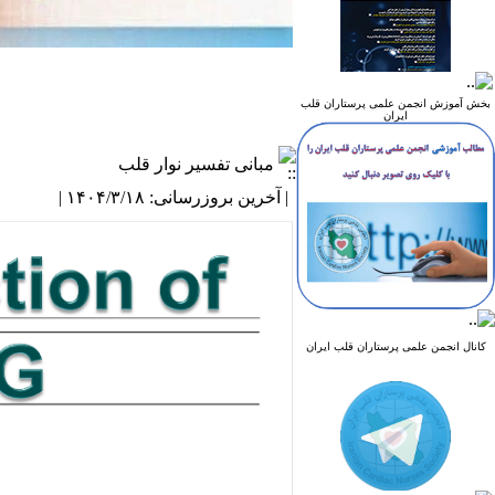
بخش آموزش انجمن علمی پرستاران قلب
ایران
مبانی تفسیر نوار قلب
| آخرین بروزرسانی: ۱۴۰۴/۳/۱۸ |
کانال انجمن علمی پرستاران قلب ایران