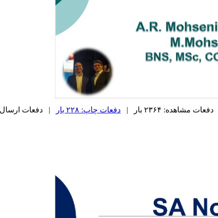
دفعات مشاهده: ۲۳۶۴ بار |
دفعات چاپ: ۲۲۸ بار
| دفعات ارسال به دیگ