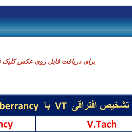
برای دریافت فایل روی عکس کلیک ن