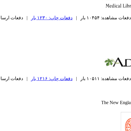
دفعات مشاهده: ۱۰۴۵۴ بار |
دفعات چاپ: ۱۲۳۰ بار
| دفعات ارسال به د
دفعات مشاهده: ۱۰۵۱۱ بار |
دفعات چاپ: ۱۲۱۶ بار
| دفعات ارسال به د