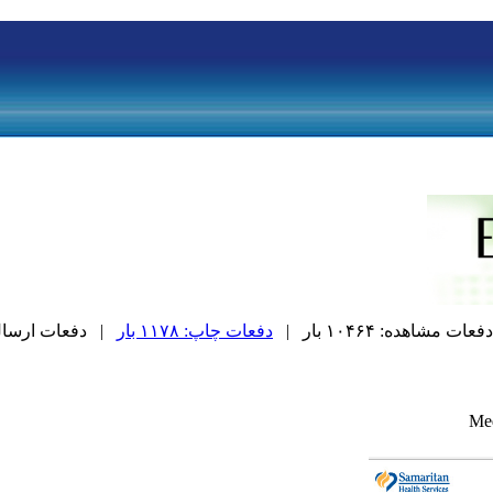
دفعات مشاهده: ۱۰۴۶۴ بار |
دفعات چاپ: ۱۱۷۸ بار
| دفعات ارسال به د