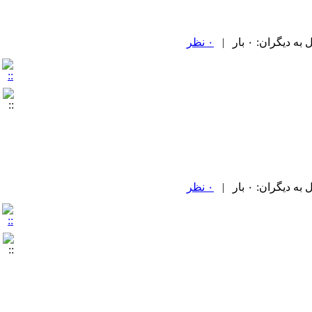
یگران: ۰ بار |
۰ نظر
یگران: ۰ بار |
۰ نظر